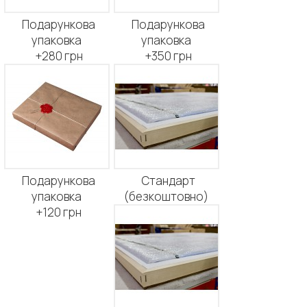
Подарункова
Подарункова
упаковка
упаковка
+280 грн
+350 грн
Подарункова
Стандарт
упаковка
(безкоштовно)
+120 грн