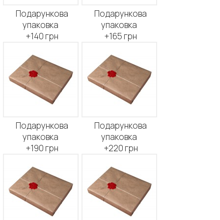
Подарункова
Подарункова
упаковка
упаковка
+140 грн
+165 грн
Подарункова
Подарункова
упаковка
упаковка
+190 грн
+220 грн