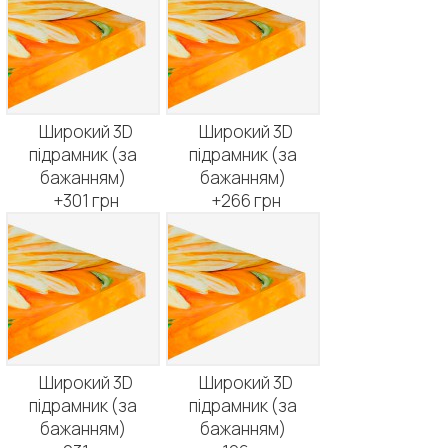
Широкий 3D
Широкий 3D
підрамник (за
підрамник (за
бажанням)
бажанням)
+301 грн
+266 грн
Широкий 3D
Широкий 3D
підрамник (за
підрамник (за
бажанням)
бажанням)