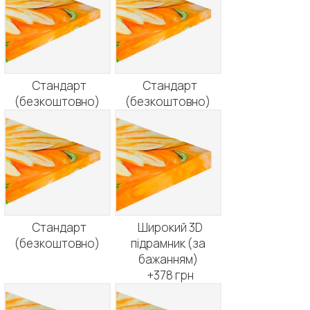
Стандарт
Стандарт
(безкоштовно)
(безкоштовно)
Стандарт
Широкий 3D
(безкоштовно)
підрамник (за
бажанням)
+378 грн