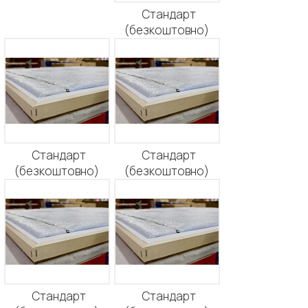
Стандарт
(безкоштовно)
Стандарт
Стандарт
(безкоштовно)
(безкоштовно)
Стандарт
Стандарт