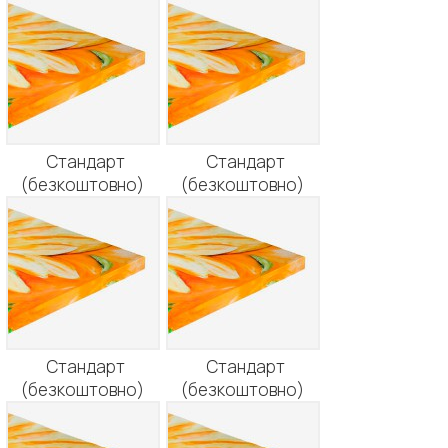
Стандарт
Стандарт
(безкоштовно)
(безкоштовно)
Стандарт
Стандарт
(безкоштовно)
(безкоштовно)