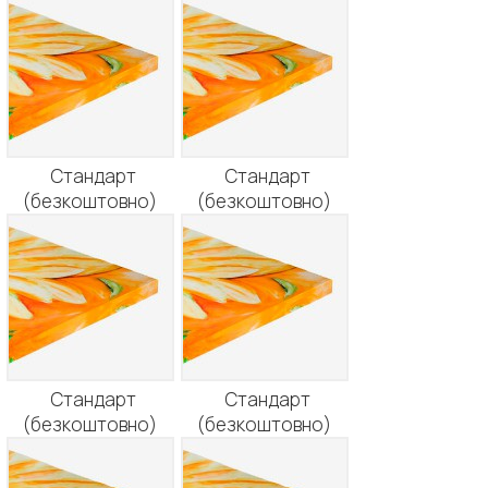
Стандарт
Стандарт
(безкоштовно)
(безкоштовно)
Стандарт
Стандарт
(безкоштовно)
(безкоштовно)