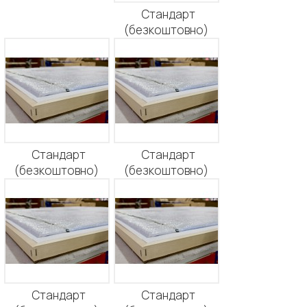
Стандарт
(безкоштовно)
Стандарт
Стандарт
(безкоштовно)
(безкоштовно)
Стандарт
Стандарт