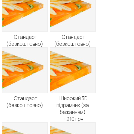
Стандарт
Стандарт
(безкоштовно)
(безкоштовно)
Стандарт
Широкий 3D
(безкоштовно)
підрамник (за
бажанням)
+210 грн