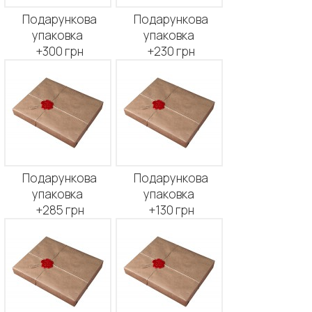
Подарункова
Подарункова
упаковка
упаковка
+300 грн
+230 грн
Подарункова
Подарункова
упаковка
упаковка
+285 грн
+130 грн