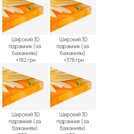
Широкий 3D
Широкий 3D
підрамник (за
підрамник (за
бажанням)
бажанням)
+182 грн
+378 грн
Широкий 3D
Широкий 3D
підрамник (за
підрамник (за
бажанням)
бажанням)