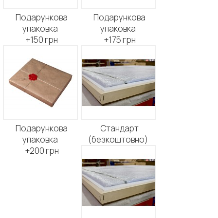
Подарункова
Подарункова
упаковка
упаковка
+150 грн
+175 грн
Подарункова
Стандарт
упаковка
(безкоштовно)
+200 грн