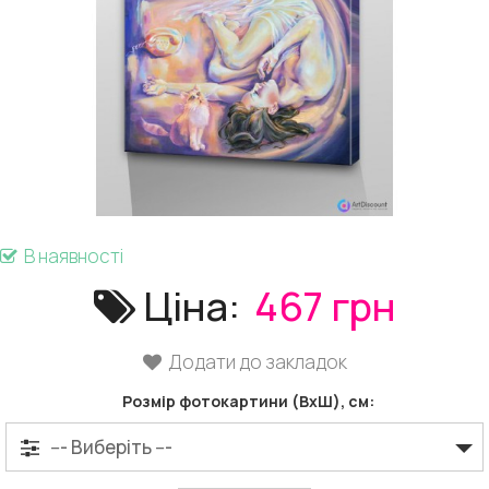
В наявності
Ціна:
467 грн
Додати до закладок
Розмір фотокартини (ВхШ), см: