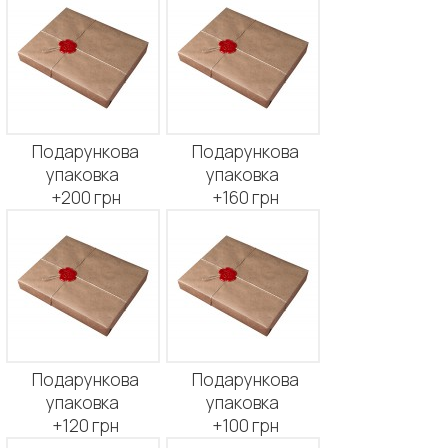
Подарункова
Подарункова
упаковка
упаковка
+200 грн
+160 грн
Подарункова
Подарункова
упаковка
упаковка
+120 грн
+100 грн