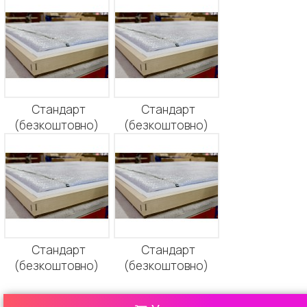
Стандарт
Стандарт
(безкоштовно)
(безкоштовно)
Стандарт
Стандарт
(безкоштовно)
(безкоштовно)