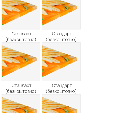
Стандарт
Стандарт
(безкоштовно)
(безкоштовно)
Стандарт
Стандарт
(безкоштовно)
(безкоштовно)