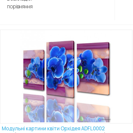
порівняння
Модульні картини квіти Орхідея ADFL0002