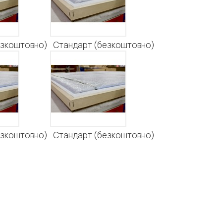
езкоштовно)
Стандарт (безкоштовно)
езкоштовно)
Стандарт (безкоштовно)