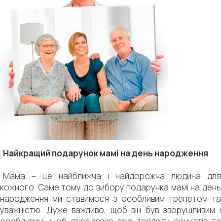
Найкращий подарунок мамі на день народження
Мама – це найближча і найдорожча людина для
кожного. Саме тому до вибору подарунка мамі на день
народження ми ставимося з особливим трепетом та
уважністю. Дуже важливо, щоб він був зворушливим і