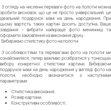
З огляду на численні переваги фото на полотні можна
зробити висновок, що це не просто універсальний, це
ідеальний подарунок мамі на день народження. При
цьому вартість таких картин досить доступна, Ваше
завдання – вибрати найкраще фото іменинниці та
оформити замовлення на виконання друку.
Вибираємо стилістику фото на полотні
З особливостями та перевагами фото на полотні ми
ознайомилися, тепер важливо розібратися у тонкощах
вибору конкретної стилістики картини. Вибираючи
подарунок мамі на день народження у вигляді фото на
полотні, необхідно визначитися з наступними
параметрами:
Стилістика виконання;
Розмір картини;
Конструктивні особливості;