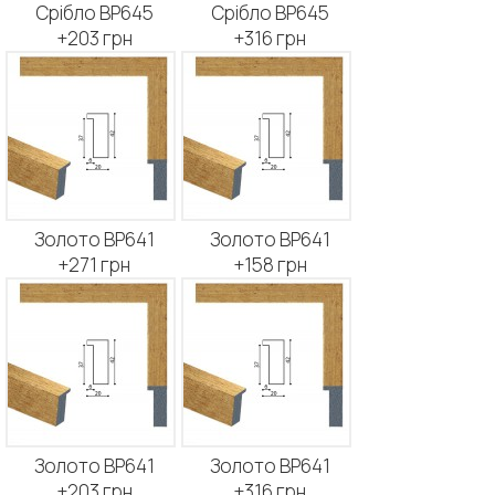
Срібло BP645
Срібло BP645
+203 грн
+316 грн
Золото BP641
Золото BP641
+271 грн
+158 грн
Золото BP641
Золото BP641
+203 грн
+316 грн