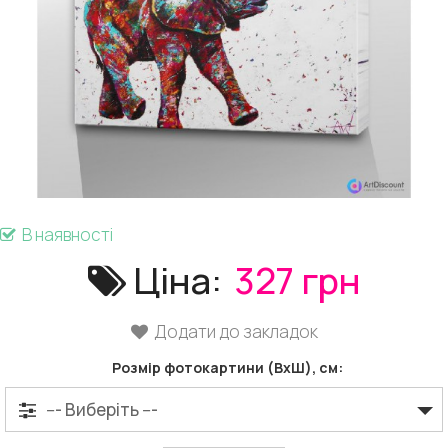
В наявності
Ціна:
327 грн
Додати до закладок
Розмір фотокартини (ВхШ), см: