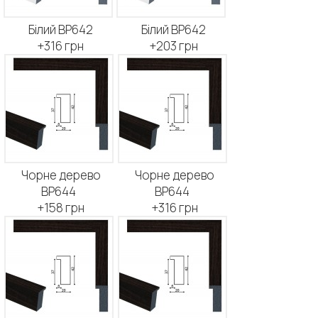
Білий BP642
Білий BP642
+316 грн
+203 грн
Чорне дерево
Чорне дерево
BP644
BP644
+158 грн
+316 грн