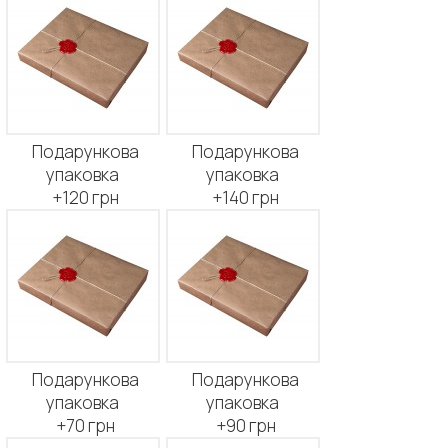
Подарункова
Подарункова
упаковка
упаковка
+120 грн
+140 грн
Подарункова
Подарункова
упаковка
упаковка
+70 грн
+90 грн