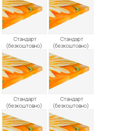
Стандарт
Стандарт
(безкоштовно)
(безкоштовно)
Стандарт
Стандарт
(безкоштовно)
(безкоштовно)