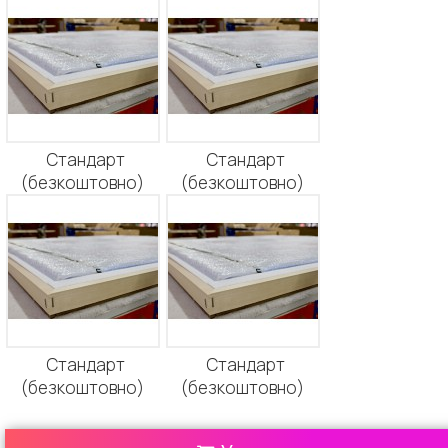
Стандарт
Стандарт
(безкоштовно)
(безкоштовно)
Стандарт
Стандарт
(безкоштовно)
(безкоштовно)