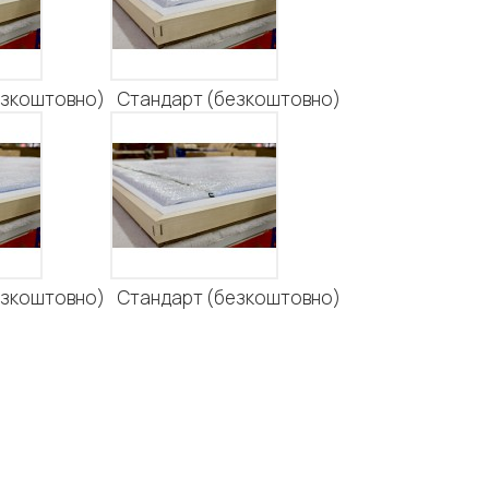
езкоштовно)
Стандарт (безкоштовно)
езкоштовно)
Стандарт (безкоштовно)