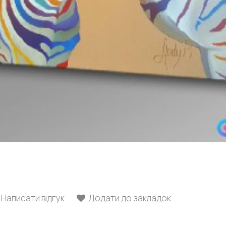
Написати відгук
Додати до закладок