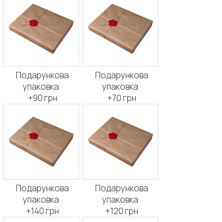
Подарункова
Подарункова
упаковка
упаковка
+90 грн
+70 грн
Подарункова
Подарункова
упаковка
упаковка
+140 грн
+120 грн