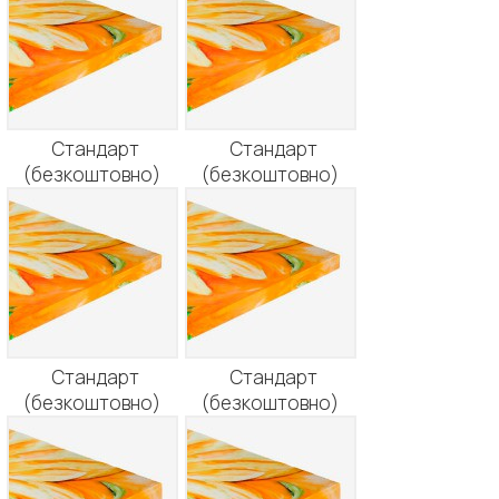
Стандарт
Стандарт
(безкоштовно)
(безкоштовно)
Стандарт
Стандарт
(безкоштовно)
(безкоштовно)