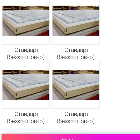
Стандарт
Стандарт
(безкоштовно)
(безкоштовно)
Стандарт
Стандарт
(безкоштовно)
(безкоштовно)