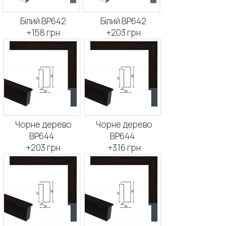
Білий BP642
Білий BP642
+158 грн
+203 грн
Чорне дерево
Чорне дерево
BP644
BP644
+203 грн
+316 грн