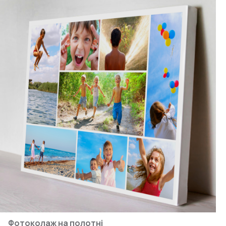
Фотоколаж на полотні