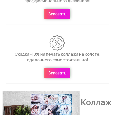
проффесионального дизайнера!
Заказать
Скидка -10% на печать коллажа на холсте,
сделанного самостоятельно!
Заказать
Коллаж