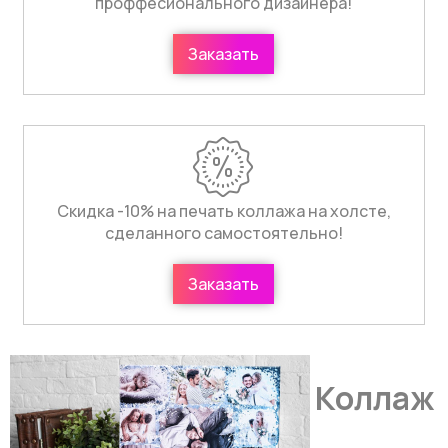
проффесионального дизайнера!
Заказать
Скидка -10% на печать коллажа на холсте,
сделанного самостоятельно!
Заказать
Коллаж