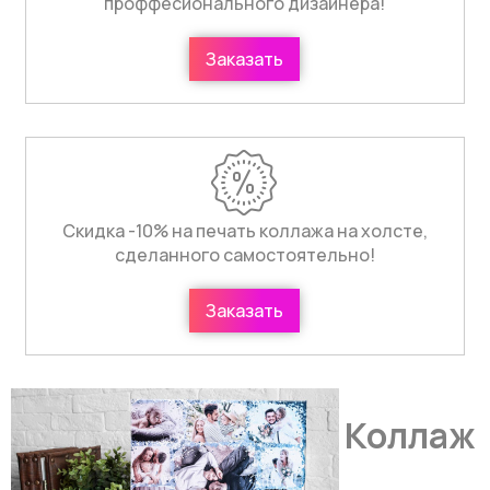
проффесионального дизайнера!
Заказать
Скидка -10% на печать коллажа на холсте,
сделанного самостоятельно!
Заказать
Коллаж